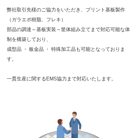
弊社取引先様のご協力をいただき、プリント基板製作
（ガラエポ樹脂、フレキ）
部品の調達～基板実装～筐体組み立てまで対応可能な体
制を構築しており、
成型品 ・ 板金品 ・ 特殊加工品も可能となっておりま
す。
一貫生産に関するEMS協力まで対応いたします。