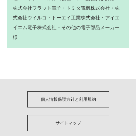
株式会社フラット電子・トミタ電機株式会社・株
式会社ウイルコ・トーエイ工業株式会社・アイエ
イエム電子株式会社・その他の電子部品メーカー
様
個人情報保護方針と利用規約
サイトマップ