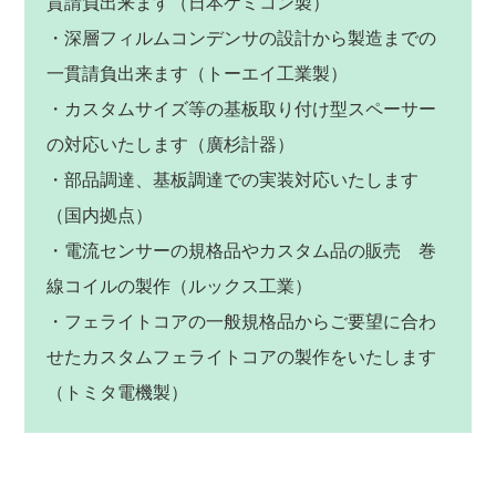
貫請負出来ます（日本ケミコン製）
・深層フィルムコンデンサの設計から製造までの
一貫請負出来ます（トーエイ工業製）
・カスタムサイズ等の基板取り付け型スペーサー
の対応いたします（廣杉計器）
・部品調達、基板調達での実装対応いたします
（国内拠点）
・電流センサーの規格品やカスタム品の販売 巻
線コイルの製作（ルックス工業）
・フェライトコアの一般規格品からご要望に合わ
せたカスタムフェライトコアの製作をいたします
（トミタ電機製）