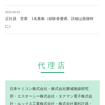
2022-04-01
正社員 営業 1名募集（経験者優遇、詳細は面接時
に）
代理店
日本ケミコン株式会社・株式会社磐城無線研究
所・エスオーシー株式会社・タクマン電子株式会
社・ルックス工業株式会社・株式会社廣杉計器・