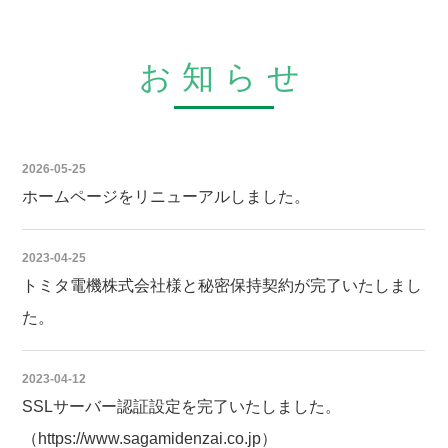
お知らせ
2026-05-25
ホームページをリニューアルしました。
2023-04-25
トミタ電機株式会社様と秘密保持契約が完了いたしまし
た。
2023-04-12
SSLサーバー認証設定を完了いたしました。
（https://www.sagamidenzai.co.jp）