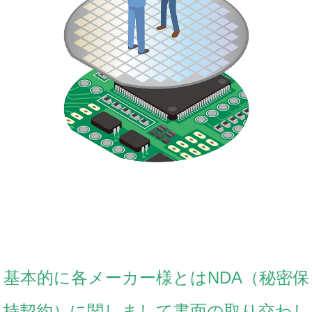
基本的に各メーカー様とはNDA（秘密保
持契約）に関しまして書面の取り交わし