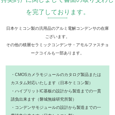
を完了しております。
日本ケミコン製の汎用品のアルミ電解コンデンサの在庫
ございます。
その他の積層セラミックコンデンサ・アモルファスチョ
ークコイルも一部あります。
・CMOSカメラモジュールのカタログ製品または
カスタム対応いたします（日本ケミコン製）
・ハイブリットIC基板の設計から製造までの一貫
請負出来ます（磐城無線研究所製）
・コンデンサモジュールの設計から製造までの一